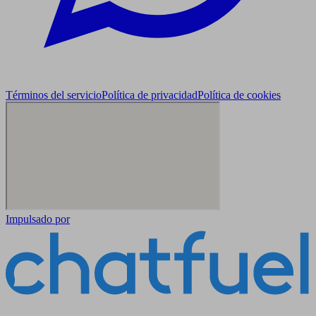
Términos del servicio
Política de privacidad
Política de cookies
Impulsado por