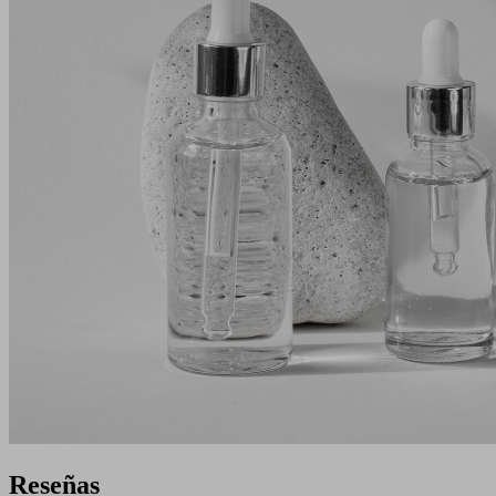
Reseñas