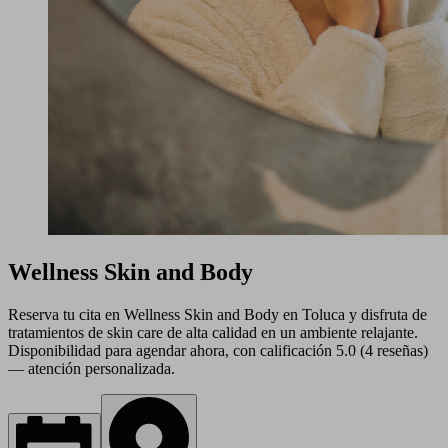
Wellness Skin and Body
Reserva tu cita en Wellness Skin and Body en Toluca y disfruta de
tratamientos de skin care de alta calidad en un ambiente relajante.
Disponibilidad para agendar ahora, con calificación 5.0 (4 reseñas)
— atención personalizada.