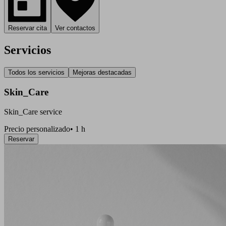
Reservar cita
Ver contactos
Servicios
Todos los servicios
Mejoras destacadas
Skin_Care
Skin_Care service
Precio personalizado
•
1 h
Reservar