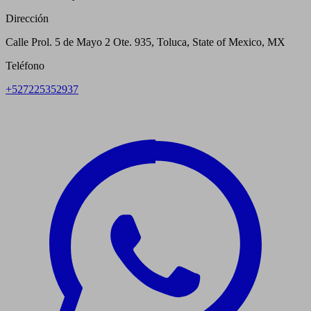
Dirección
Calle Prol. 5 de Mayo 2 Ote. 935, Toluca, State of Mexico, MX
Teléfono
+527225352937