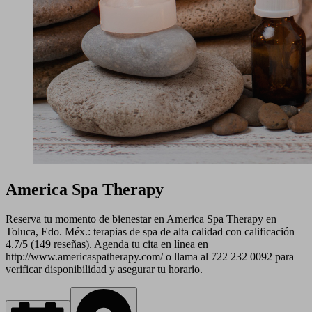
America Spa Therapy
Reserva tu momento de bienestar en America Spa Therapy en
Toluca, Edo. Méx.: terapias de spa de alta calidad con calificación
4.7/5 (149 reseñas). Agenda tu cita en línea en
http://www.americaspatherapy.com/ o llama al 722 232 0092 para
verificar disponibilidad y asegurar tu horario.