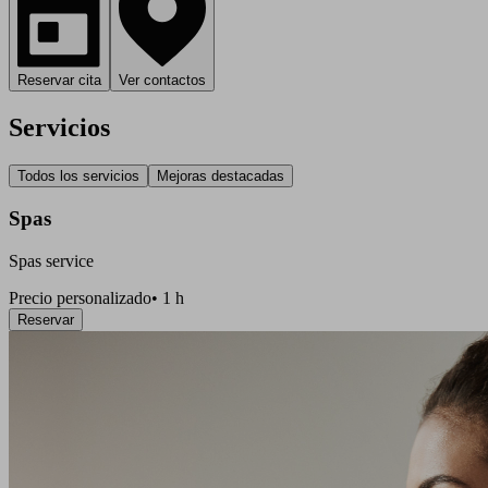
Reservar cita
Ver contactos
Servicios
Todos los servicios
Mejoras destacadas
Spas
Spas service
Precio personalizado
•
1 h
Reservar