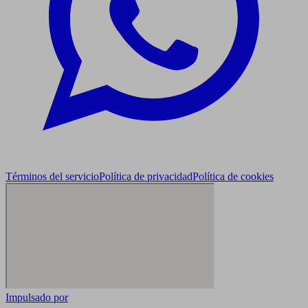
Términos del servicio
Política de privacidad
Política de cookies
Impulsado por