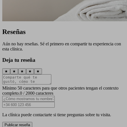
Reseñas
Aún no hay reseñas. Sé el primero en compartir tu experiencia con
esta clínica.
Deja tu reseña
★
★
★
★
★
Mínimo 50 caracteres para que otros pacientes tengan el contexto
completo.
0 / 2000 caracteres
La clínica puede contactarte si tiene preguntas sobre tu visita.
Publicar reseña