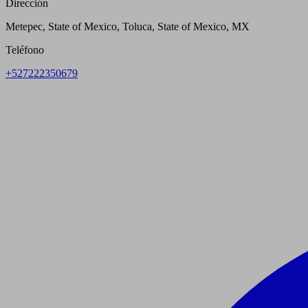
Dirección
Metepec, State of Mexico, Toluca, State of Mexico, MX
Teléfono
+527222350679