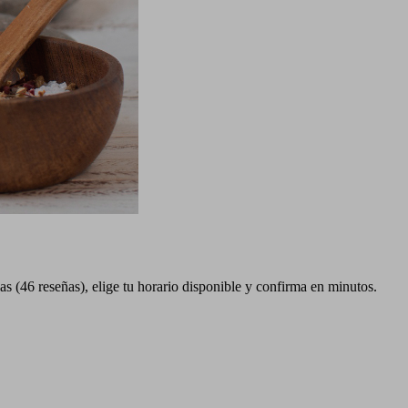
s (46 reseñas), elige tu horario disponible y confirma en minutos.