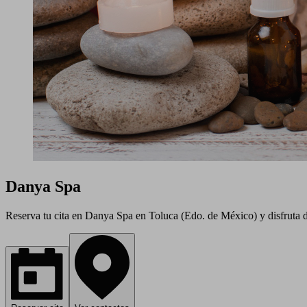
Danya Spa
Reserva tu cita en Danya Spa en Toluca (Edo. de México) y disfruta de