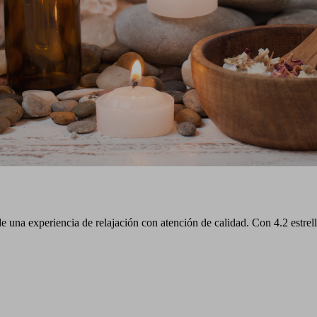
 una experiencia de relajación con atención de calidad. Con 4.2 estrella