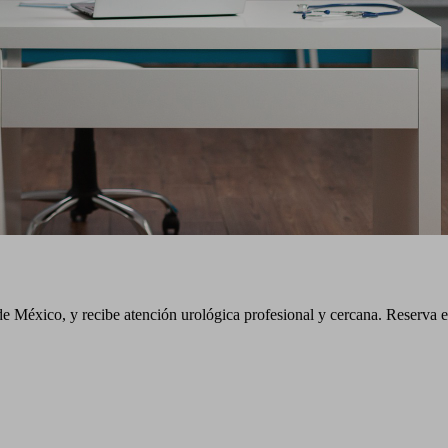
e México, y recibe atención urológica profesional y cercana. Reserva e