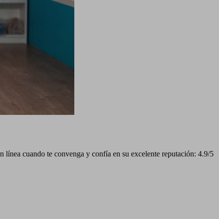
n línea cuando te convenga y confía en su excelente reputación: 4.9/5