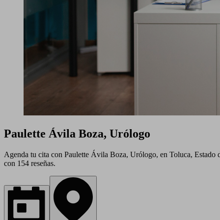
Paulette Ávila Boza, Urólogo
Agenda tu cita con Paulette Ávila Boza, Urólogo, en Toluca, Estado d
con 154 reseñas.