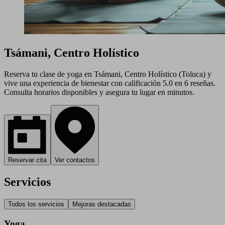
Tsámani, Centro Holístico
Reserva tu clase de yoga en Tsámani, Centro Holístico (Toluca) y
vive una experiencia de bienestar con calificación 5.0 en 6 reseñas.
Consulta horarios disponibles y asegura tu lugar en minutos.
Reservar cita
Ver contactos
Servicios
Todos los servicios
Mejoras destacadas
Yoga