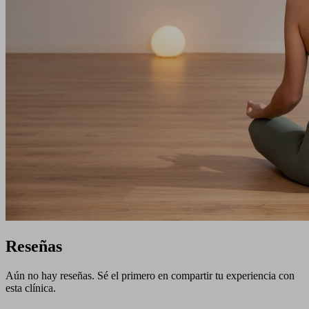
Reseñas
Aún no hay reseñas. Sé el primero en compartir tu experiencia con
esta clínica.