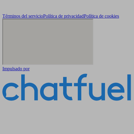
Términos del servicio
Política de privacidad
Política de cookies
Impulsado por