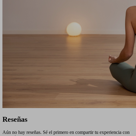
Reseñas
Aún no hay reseñas. Sé el primero en compartir tu experiencia con