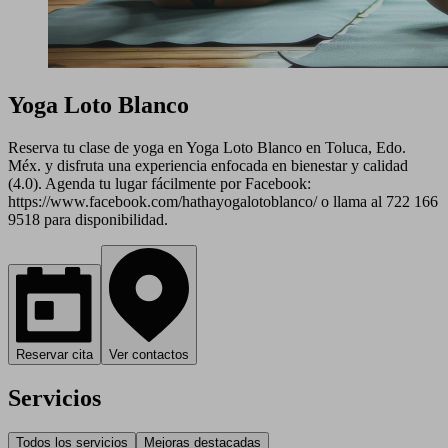
Yoga Loto Blanco
Reserva tu clase de yoga en Yoga Loto Blanco en Toluca, Edo.
Méx. y disfruta una experiencia enfocada en bienestar y calidad
(4.0). Agenda tu lugar fácilmente por Facebook:
https://www.facebook.com/hathayogalotoblanco/ o llama al 722 166
9518 para disponibilidad.
Reservar cita
Ver contactos
Servicios
Todos los servicios
Mejoras destacadas