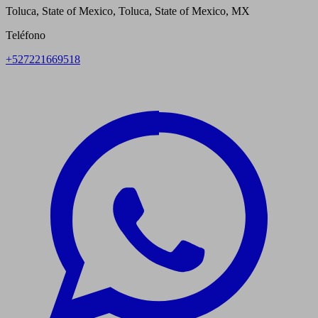
Toluca, State of Mexico, Toluca, State of Mexico, MX
Teléfono
+527221669518