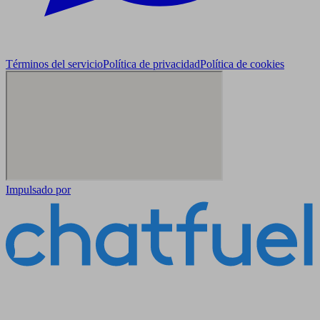
Términos del servicio
Política de privacidad
Política de cookies
Impulsado por